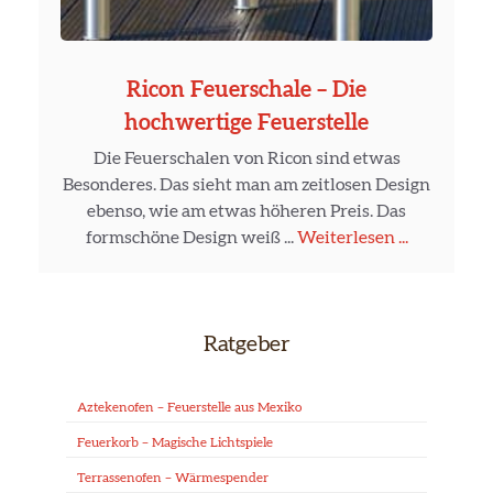
Ricon Feuerschale – Die
hochwertige Feuerstelle
Die Feuerschalen von Ricon sind etwas
Besonderes. Das sieht man am zeitlosen Design
ebenso, wie am etwas höheren Preis. Das
formschöne Design weiß ...
Weiterlesen ...
Ratgeber
Aztekenofen – Feuerstelle aus Mexiko
Feuerkorb – Magische Lichtspiele
Terrassenofen – Wärmespender