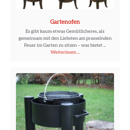
Gartenofen
Es gibt kaum etwas Gemütlicheres, als
gemeinsam mit den Liebsten am prasselnden
Feuer im Garten zu sitzen – was bietet ...
Weiterlesen ...