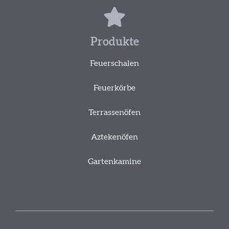
Produkte
Feuerschalen
Feuerkörbe
Terrassenöfen
Aztekenöfen
Gartenkamine