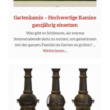
Gartenkamin – Hochwertige Kamine
ganzjährig einsetzen
Was gibt es Schöneres, als warme
Sommerabende dazu zu nutzen, um gemeinsam
mit der ganzen Familie im Garten zu grillen? ...
Weiterlesen ...