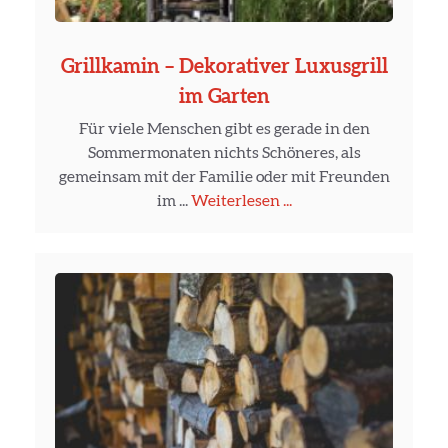
Grillkamin – Dekorativer Luxusgrill
im Garten
Für viele Menschen gibt es gerade in den
Sommermonaten nichts Schöneres, als
gemeinsam mit der Familie oder mit Freunden
im ...
Weiterlesen ...