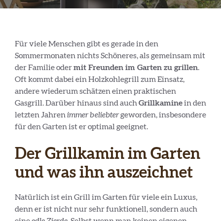
Für viele Menschen gibt es gerade in den
Sommermonaten nichts Schöneres, als gemeinsam mit
der Familie oder
mit Freunden im Garten zu grillen
.
Oft kommt dabei ein Holzkohlegrill zum Einsatz,
andere wiederum schätzen einen praktischen
Gasgrill. Darüber hinaus sind auch
Grillkamine
in den
letzten Jahren
immer beliebter
geworden, insbesondere
für den Garten ist er optimal geeignet.
Der Grillkamin im Garten
und was ihn auszeichnet
Natürlich ist ein Grill im Garten für viele ein Luxus,
denn er ist nicht nur sehr funktionell, sondern auch