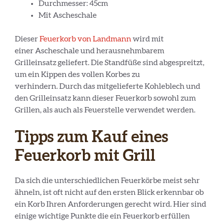
Durchmesser: 45cm
Mit Ascheschale
Dieser
Feuerkorb von Landmann
wird mit
einer Ascheschale und herausnehmbarem
Grilleinsatz geliefert. Die Standfüße sind abgespreitzt,
um ein Kippen des vollen Korbes zu
verhindern. Durch das mitgelieferte Kohleblech und
den Grilleinsatz kann dieser Feuerkorb sowohl zum
Grillen, als auch als Feuerstelle verwendet werden.
Tipps zum Kauf eines
Feuerkorb mit Grill
Da sich die unterschiedlichen Feuerkörbe meist sehr
ähneln, ist oft nicht auf den ersten Blick erkennbar ob
ein Korb Ihren Anforderungen gerecht wird. Hier sind
einige wichtige Punkte die ein Feuerkorb erfüllen