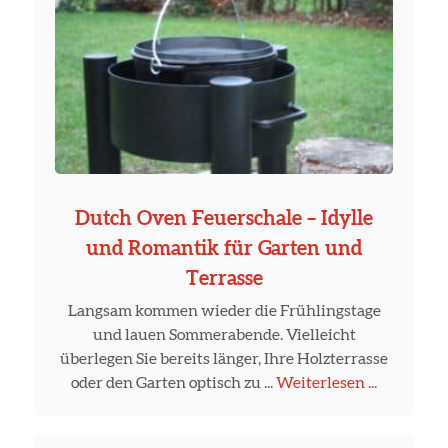
Dutch Oven Feuerschale – Idylle
und Romantik für Garten und
Terrasse
Langsam kommen wieder die Frühlingstage
und lauen Sommerabende. Vielleicht
überlegen Sie bereits länger, Ihre Holzterrasse
oder den Garten optisch zu ...
Weiterlesen ...