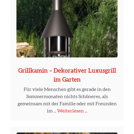
Grillkamin – Dekorativer Luxusgrill
im Garten
Für viele Menschen gibt es gerade in den
Sommermonaten nichts Schöneres, als
gemeinsam mit der Familie oder mit Freunden
im ...
Weiterlesen ...