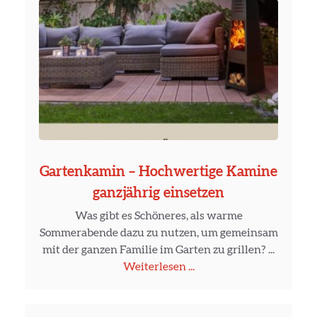
Gartenkamin – Hochwertige Kamine
ganzjährig einsetzen
Was gibt es Schöneres, als warme
Sommerabende dazu zu nutzen, um gemeinsam
mit der ganzen Familie im Garten zu grillen? ...
Weiterlesen ...