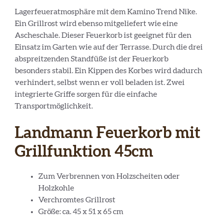
Lagerfeueratmosphäre mit dem Kamino Trend Nike.
Ein Grillrost wird ebenso mitgeliefert wie eine
Ascheschale. Dieser Feuerkorb ist geeignet für den
Einsatz im Garten wie auf der Terrasse. Durch die drei
abspreitzenden Standfüße ist der Feuerkorb
besonders stabil. Ein Kippen des Korbes wird dadurch
verhindert, selbst wenn er voll beladen ist. Zwei
integrierte Griffe sorgen für die einfache
Transportmöglichkeit.
Landmann Feuerkorb mit
Grillfunktion 45cm
Zum Verbrennen von Holzscheiten oder
Holzkohle
Verchromtes Grillrost
Größe: ca. 45 x 51 x 65 cm