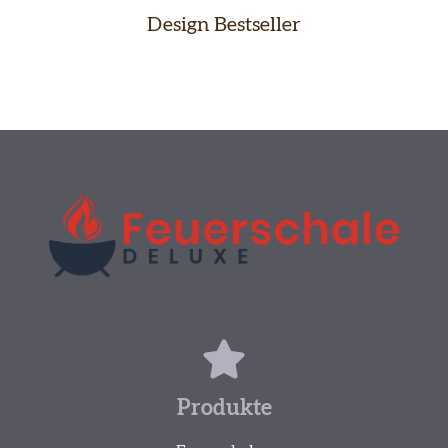
Design Bestseller
Produkte