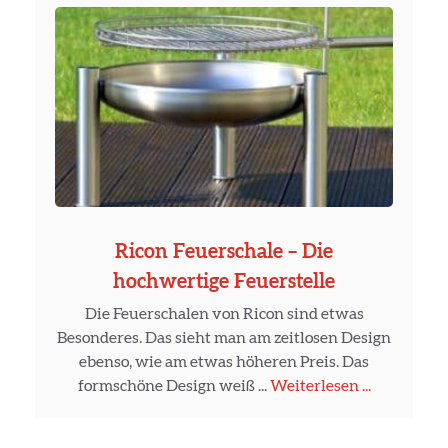
Ricon Feuerschale – Die
hochwertige Feuerstelle
Die Feuerschalen von Ricon sind etwas
Besonderes. Das sieht man am zeitlosen Design
ebenso, wie am etwas höheren Preis. Das
formschöne Design weiß ...
Weiterlesen ...