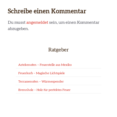
Schreibe einen Kommentar
Du musst
angemeldet
sein, um einen Kommentar
abzugeben.
Ratgeber
Aztekenofen – Feuerstelle aus Mexiko
Feuerkorb – Magische Lichtspiele
Terrassenofen – Wärmespender
Brennholz – Holz für perfektes Feuer