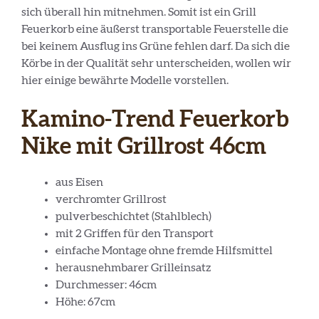
sich überall hin mitnehmen. Somit ist ein Grill
Feuerkorb eine äußerst transportable Feuerstelle die
bei keinem Ausflug ins Grüne fehlen darf. Da sich die
Körbe in der Qualität sehr unterscheiden, wollen wir
hier einige bewährte Modelle vorstellen.
Kamino-Trend Feuerkorb
Nike mit Grillrost 46cm
aus Eisen
verchromter Grillrost
pulverbeschichtet (Stahlblech)
mit 2 Griffen für den Transport
einfache Montage ohne fremde Hilfsmittel
herausnehmbarer Grilleinsatz
Durchmesser: 46cm
Höhe: 67cm