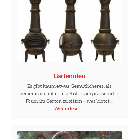
Gartenofen
Es gibt kaum etwas Gemütlicheres, als
gemeinsam mit den Liebsten am prasselnden
Feuer im Garten zu sitzen – was bietet ...
Weiterlesen ...