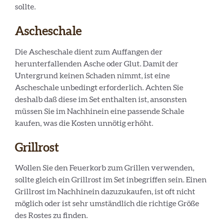
sollte.
Ascheschale
Die Ascheschale dient zum Auffangen der
herunterfallenden Asche oder Glut. Damit der
Untergrund keinen Schaden nimmt, ist eine
Ascheschale unbedingt erforderlich. Achten Sie
deshalb daß diese im Set enthalten ist, ansonsten
müssen Sie im Nachhinein eine passende Schale
kaufen, was die Kosten unnötig erhöht.
Grillrost
Wollen Sie den Feuerkorb zum Grillen verwenden,
sollte gleich ein Grillrost im Set inbegriffen sein. Einen
Grillrost im Nachhinein dazuzukaufen, ist oft nicht
möglich oder ist sehr umständlich die richtige Größe
des Rostes zu finden.